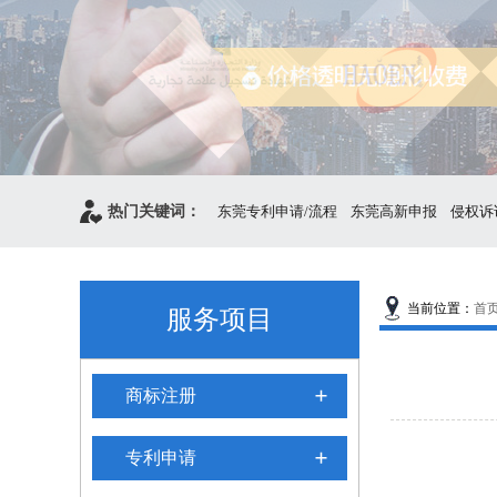
热门关键词：
东莞专利申请/流程
东莞高新申报
侵权诉
当前位置：
首
服务项目
商标注册
专利申请