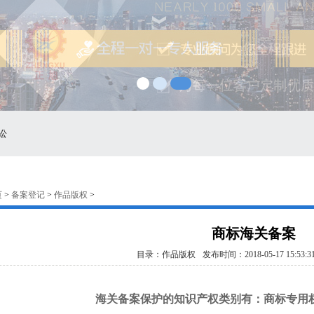
讼
页
>
备案登记
>
作品版权
>
商标海关备案
目录：作品版权
发布时间：2018-05-17 15:53:3
海关备案保护的知识产权类别有：商标专用权