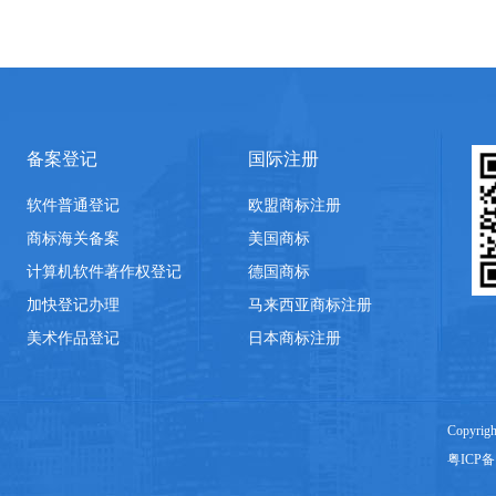
备案登记
国际注册
软件普通登记
欧盟商标注册
商标海关备案
美国商标
计算机软件著作权登记
德国商标
加快登记办理
马来西亚商标注册
美术作品登记
日本商标注册
Copyrig
粤ICP备