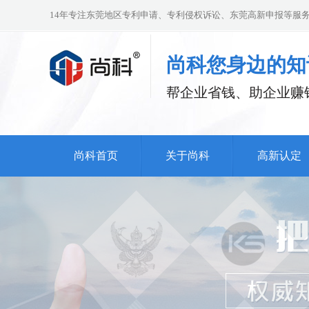
14年专注东莞地区专利申请、专利侵权诉讼、东莞高新申报等服务
尚科您身边的知
帮企业省钱、助企业赚
尚科首页
关于尚科
高新认定