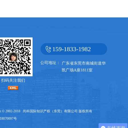
159-1833-1982
公司地址：
广东省东莞市南城街道华
凯广场A座1811室
扫码关注我们
ht © 2002-2018
尚科国际知识产权（东莞）有限公司
版权所有
18070097号