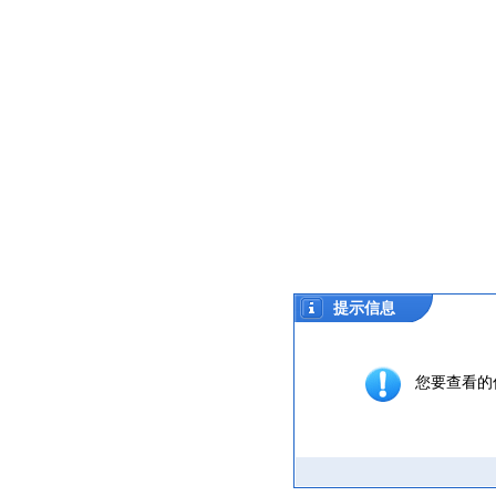
提示信息
您要查看的